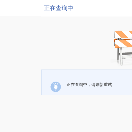
正在查询中
正在查询中，请刷新重试