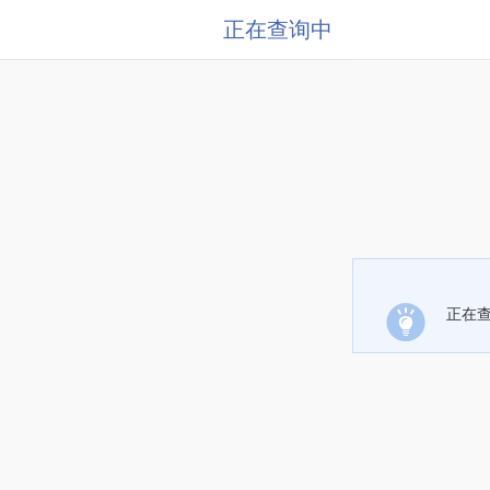
正在查询中
正在