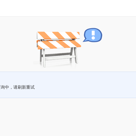
查询中，请刷新重试