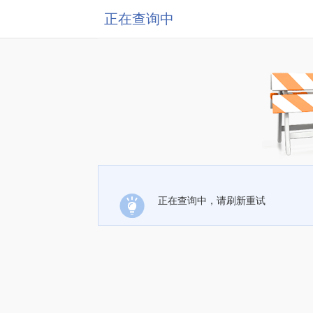
正在查询中
正在查询中，请刷新重试