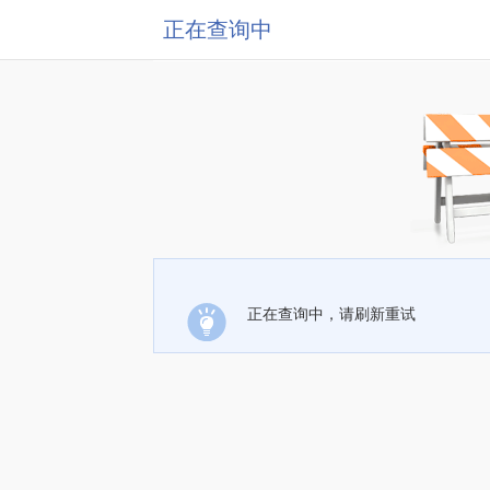
正在查询中
正在查询中，请刷新重试