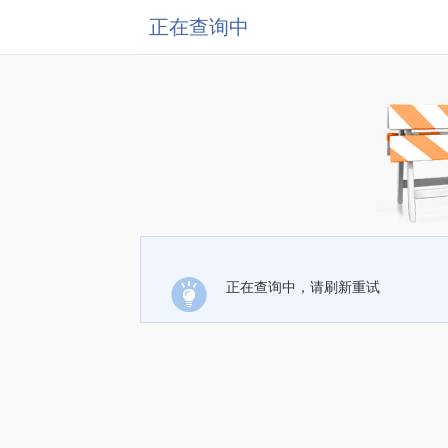
正在查询中
正在查询中，请刷新重试